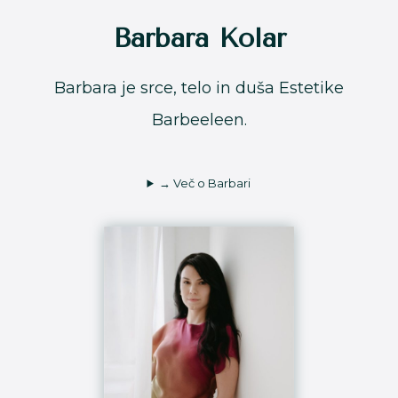
Barbara Kolar
Barbara je srce, telo in duša Estetike
Barbeeleen.
→ Več o Barbari