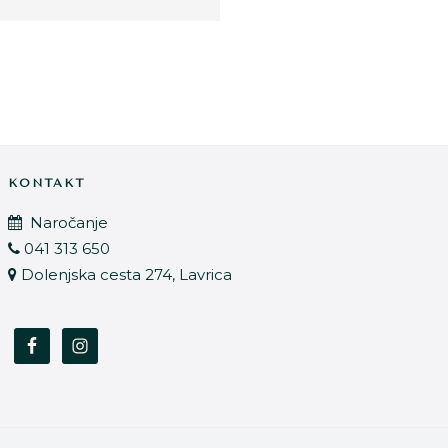
KONTAKT
Naročanje
041 313 650
Dolenjska cesta 274, Lavrica