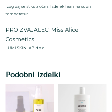
Izogibaj se stiku z očmi. Izdelek hrani na sobni
temperaturi.
PROIZVAJALEC: Miss Alice
Cosmetics
LUMI SKINLAB d.o.o.
Podobni izdelki