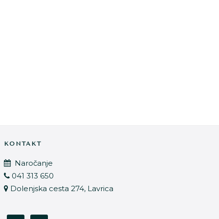
KONTAKT
Naročanje
041 313 650
Dolenjska cesta 274, Lavrica