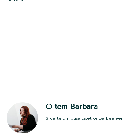
O tem
Barbara
Srce, telo in duša Estetike Barbeeleen.