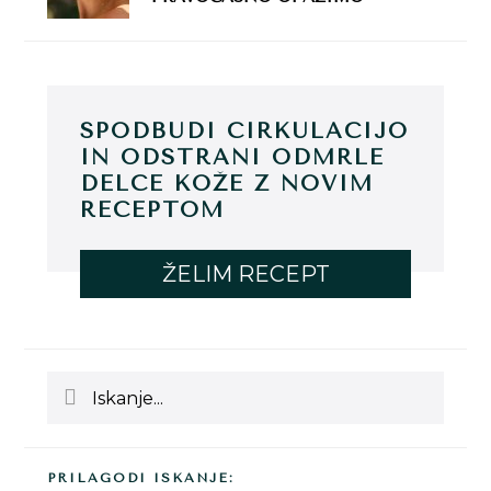
SPODBUDI CIRKULACIJO
IN ODSTRANI ODMRLE
DELCE KOŽE Z NOVIM
RECEPTOM
ŽELIM RECEPT
Iskanje...
PRILAGODI ISKANJE: