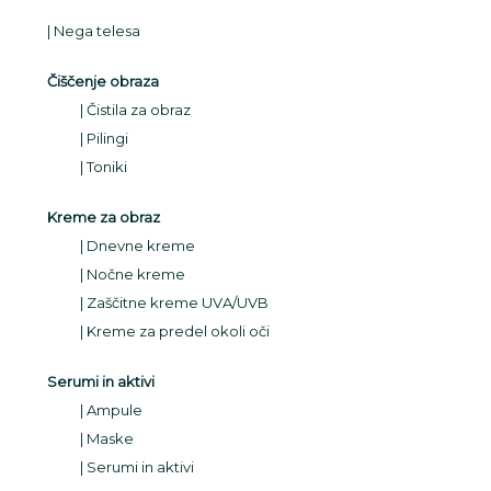
Nega telesa
Čiščenje obraza
Čistila za obraz
Pilingi
Toniki
Kreme za obraz
Dnevne kreme
Nočne kreme
Zaščitne kreme UVA/UVB
Kreme za predel okoli oči
Serumi in aktivi
Ampule
Maske
Serumi in aktivi